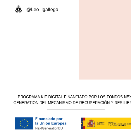
@Leo_lgallego
PROGRAMA KIT DIGITAL FINANCIADO POR LOS FONDOS NE
GENERATION DEL MECANISMO DE RECUPERACIÓN Y RESILIE