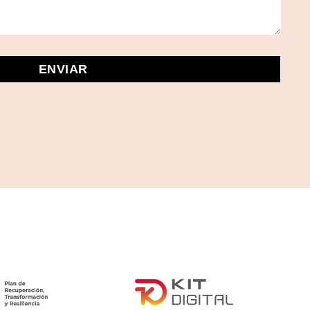
ENVIAR