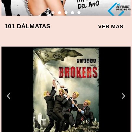
101 DÁLMATAS
VER MAS