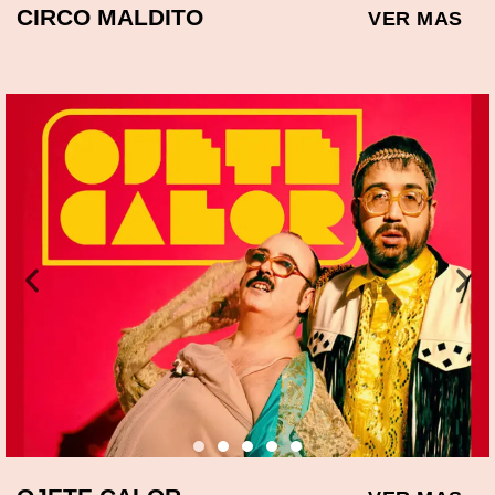
CIRCO MALDITO
VER MAS