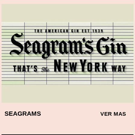
SEAGRAMS
VER MAS