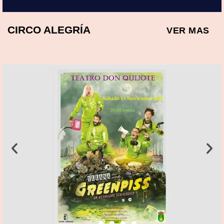
CIRCO ALEGRÍA
VER MAS