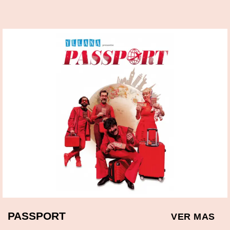
PASSPORT
VER MAS