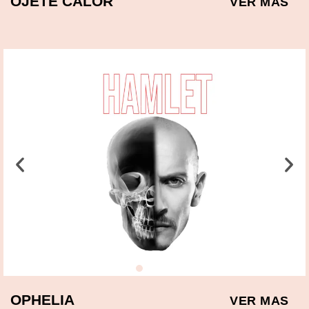
OJETE CALOR
VER MAS
OPHELIA
VER MAS