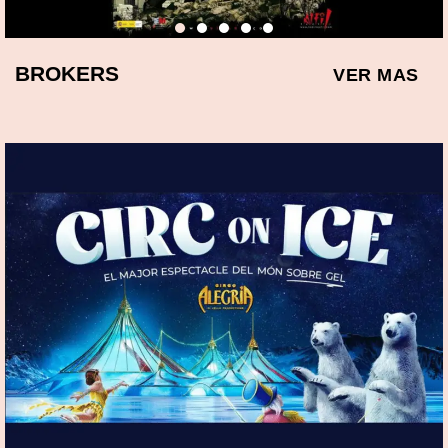
BROKERS
VER MAS