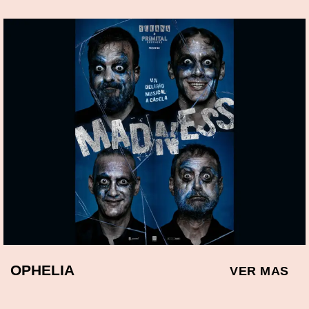
OPHELIA
VER MAS