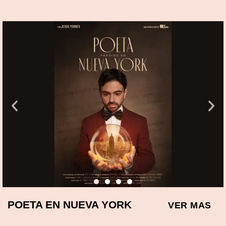
POETA EN NUEVA YORK
VER MAS