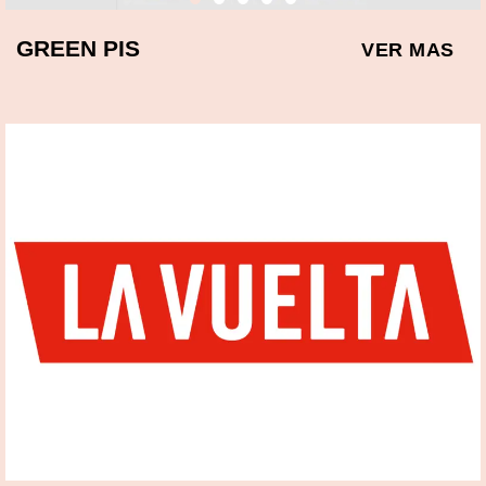
GREEN PIS
VER MAS