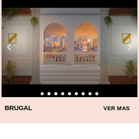
BRUGAL
VER MAS