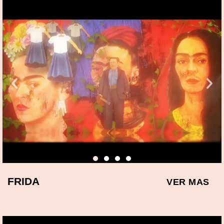
FRIDA
VER MAS