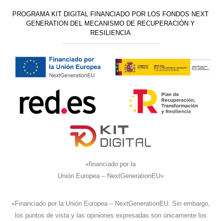
PROGRAMA KIT DIGITAL FINANCIADO POR LOS FONDOS NEXT
GENERATION DEL MECANISMO DE RECUPERACIÓN Y
RESILIENCIA
«financiado por la
Unión Europea – NextGenerationEU»
«Financiado por la Unión Europea – NextGenerationEU. Sin embargo,
los puntos de vista y las opiniones expresadas son únicamente los